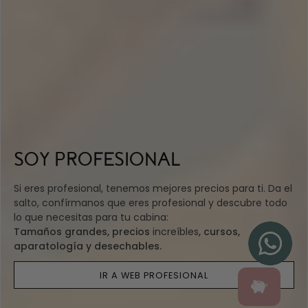
SOY PROFESIONAL
Si eres profesional, tenemos mejores precios para ti. Da el
salto, confírmanos que eres profesional y descubre todo
lo que necesitas para tu cabina:
Tamaños grandes, precios
increíbles
, cursos,
aparatología y desechables.
IR A WEB PROFESIONAL