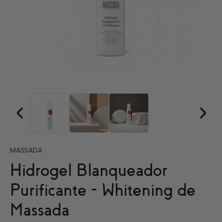
MASSADA
Hidrogel Blanqueador
Purificante - Whitening de
Massada