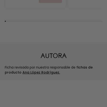
AUTORA
Ficha revisada por nuestra responsable de
fichas de
producto
Ana López Rodríguez.