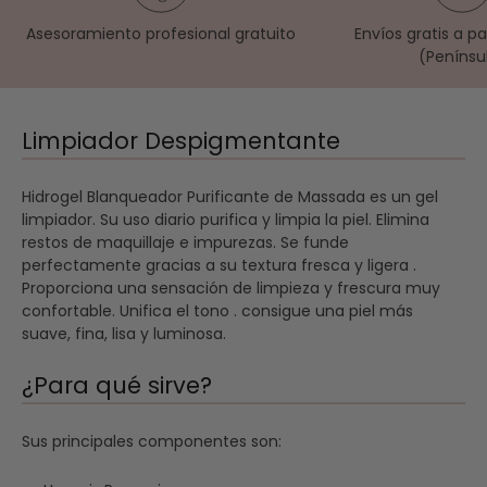
Asesoramiento profesional gratuito
Envíos gratis a p
(Penínsu
Limpiador Despigmentante
Hidrogel Blanqueador Purificante de Massada es un gel
limpiador. Su uso diario purifica y limpia la piel. Elimina
restos de maquillaje e impurezas. Se funde
perfectamente gracias a su textura fresca y ligera .
Proporciona una sensación de limpieza y frescura muy
confortable. Unifica el tono . consigue una piel más
suave, fina, lisa y luminosa.
¿Para qué sirve?
Sus principales componentes son: