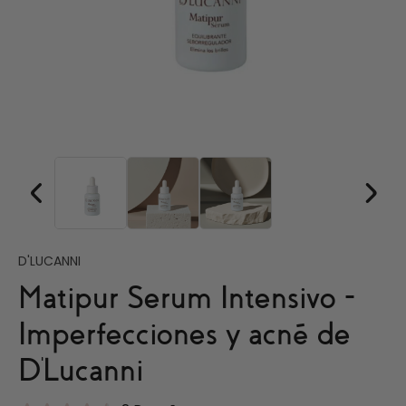
D'LUCANNI
Matipur Serum Intensivo -
Imperfecciones y acné de
D'Lucanni