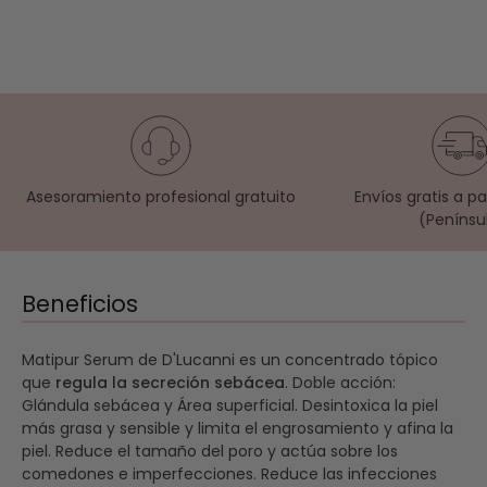
Asesoramiento profesional gratuito
Envíos gratis a p
(Penínsu
Beneficios
Matipur Serum de D'Lucanni es un concentrado tópico
que
regula la secreción sebácea
. Doble acción:
Glándula sebácea y Área superficial. Desintoxica la piel
más grasa y sensible y limita el engrosamiento y afina la
piel. Reduce el tamaño del poro y actúa sobre los
comedones e imperfecciones. Reduce las infecciones