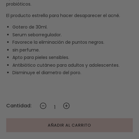
probióticos.
El producto estrella para hacer desaparecer el acné.
Gotero de 30ml.
Serum seborregulador.
Favorece la eliminación de puntos negros.
sin perfume.
Apto para pieles sensibles.
Antibiótico cutáneo para adultos y adolescentes.
Disminuye el diametro del poro.
Cantidad:
AÑADIR AL CARRITO