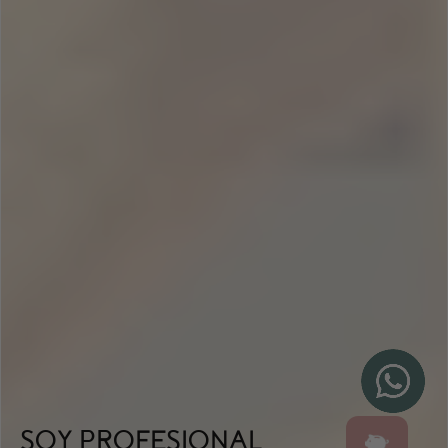
SOY PROFESIONAL