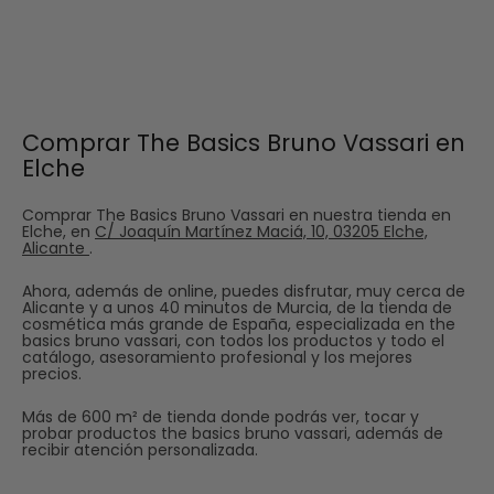
Comprar The Basics Bruno Vassari en
Elche
Comprar The Basics Bruno Vassari en nuestra tienda en
Elche, en
C/ Joaquín Martínez Maciá, 10, 03205 Elche,
Alicante
.
Ahora, además de online, puedes disfrutar, muy cerca de
Alicante y a unos 40 minutos de Murcia, de la tienda de
cosmética más grande de España, especializada en the
basics bruno vassari, con todos los productos y todo el
catálogo, asesoramiento profesional y los mejores
precios.
Más de 600 m² de tienda donde podrás ver, tocar y
probar productos the basics bruno vassari, además de
recibir atención personalizada.