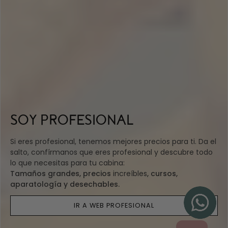
SOY PROFESIONAL
Si eres profesional, tenemos mejores precios para ti. Da el
salto, confírmanos que eres profesional y descubre todo
lo que necesitas para tu cabina:
Tamaños grandes, precios
increíbles
, cursos,
aparatología y desechables.
IR A WEB PROFESIONAL