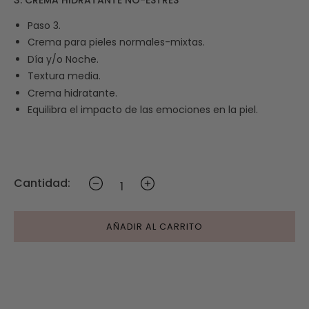
Paso 3.
Crema para pieles normales-mixtas.
Día y/o Noche.
Textura media.
Crema hidratante.
Equilibra el impacto de las emociones en la piel.
Cantidad:
AÑADIR AL CARRITO