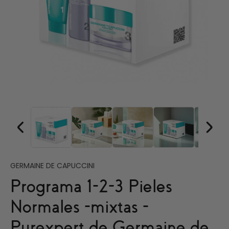
GERMAINE DE CAPUCCINI
Programa 1-2-3 Pieles
Normales -mixtas -
Purexpert de Germaine de