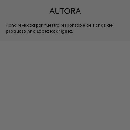
AUTORA
Ficha revisada por nuestra responsable de
fichas de
producto
Ana López Rodríguez.