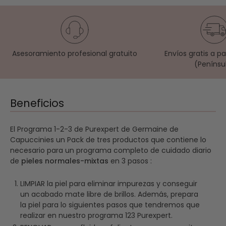
Asesoramiento profesional gratuito
Envíos gratis a p
(Penínsu
Beneficios
El Programa 1-2-3 de Purexpert de Germaine de
Capuccinies un Pack de tres productos que contiene lo
necesario para un programa completo de cuidado diario
de
pieles normales-mixtas
en 3 pasos :
LIMPIAR la piel para eliminar impurezas y conseguir
un acabado mate libre de brillos. Además, prepara
la piel para lo siguientes pasos que tendremos que
realizar en nuestro programa 123 Purexpert.