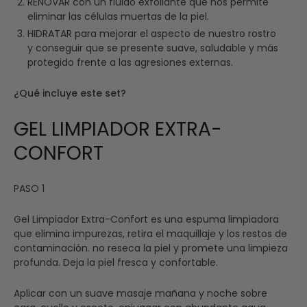
RENOVAR con un fluido exfoliante que nos permite
eliminar las células muertas de la piel.
HIDRATAR para mejorar el aspecto de nuestro rostro
y conseguir que se presente suave, saludable y más
protegido frente a las agresiones externas.
¿Qué incluye este set?
GEL LIMPIADOR EXTRA-
CONFORT
PASO 1
Gel Limpiador Extra-Confort es una espuma limpiadora
que elimina impurezas, retira el maquillaje y los restos de
contaminación. no reseca la piel y promete una limpieza
profunda. Deja la piel fresca y confortable.
Aplicar con un suave masaje mañana y noche sobre