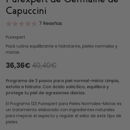
Capuccini
7 Reseñas
Purexpert
Pack rutina equilibrante e hidratante, pieles normales y
mixtas
36,36€
40,40€
Programa de 3 pasos para piel normal-mixta: Limpia,
exfolia e hidrata. Con ácido salicílico, equilibra y
protege tu piel de agresiones diarias.
El Programa 123 Purexpert para Pieles Normales-Mixtas es
un tratamiento elaborado con ingredientes naturales
para mejorar el aspecto y regular el sebo de este tipo de
pieles.