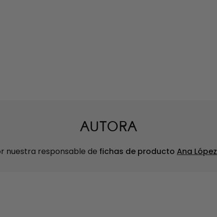
AUTORA
or nuestra responsable de
fichas de producto
Ana López