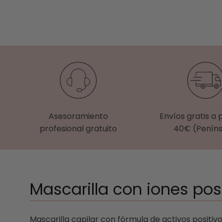
Asesoramiento
Envíos gratis a 
profesional gratuito
40€ (Peníns
Mascarilla con iones pos
Mascarilla capilar con fórmula de activos positiv