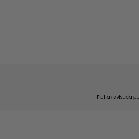
Ficha revisada p