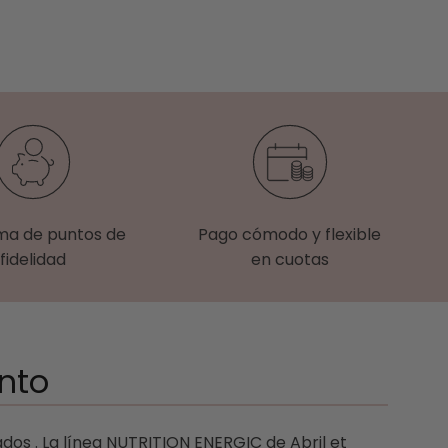
ma de puntos de
Pago cómodo y flexible
fidelidad
en cuotas
ento
dos . La línea NUTRITION ENERGIC de Abril et