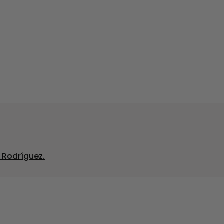
 Rodríguez.