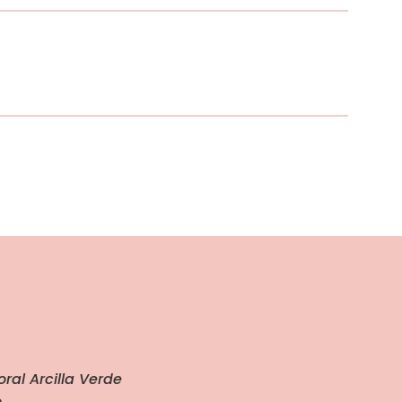
ral Arcilla Verde
.