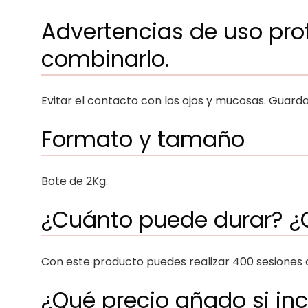
Advertencias de uso pro
combinarlo.
Evitar el contacto con los ojos y mucosas. Guarda
Formato y tamaño
Bote de 2Kg.
¿Cuánto puede durar? ¿C
Con este producto puedes realizar 400 sesiones co
¿Qué precio añado si in