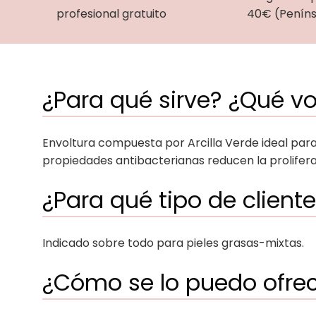
profesional gratuito
40€ (Peníns
¿Para qué sirve? ¿Qué vo
Envoltura compuesta por Arcilla Verde ideal para 
propiedades antibacterianas reducen la prolifera
¿Para qué tipo de cliente
Indicado sobre todo para pieles grasas-mixtas.
¿Cómo se lo puedo ofrece