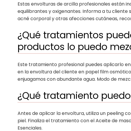
Estas envolturas de arcilla profesionales están in
equilibrantes y oxigenantes. Informa a tu cliente 
acné corporal y otras afecciones cutáneas, recom
¿Qué tratamientos puedo
productos lo puedo mez
Este tratamiento profesional puedes aplicarlo en 
en la envoltura del cliente en papel film osmótic
enjuagamos con abundante agua. Modo de mezcla
¿Qué tratamiento puedo
Antes de aplicar la envoltura, utiliza un peeling 
piel. Finaliza el tratamiento con el Aceite de m
Esenciales.