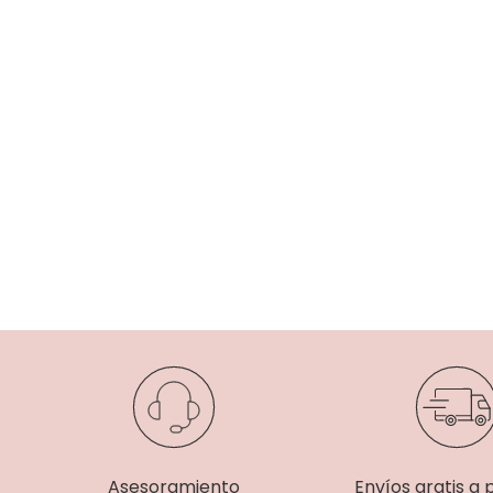
Asesoramiento
Envíos gratis a 