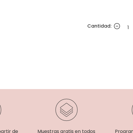
Cantidad:
partir de
Muestras gratis en todos
Progra