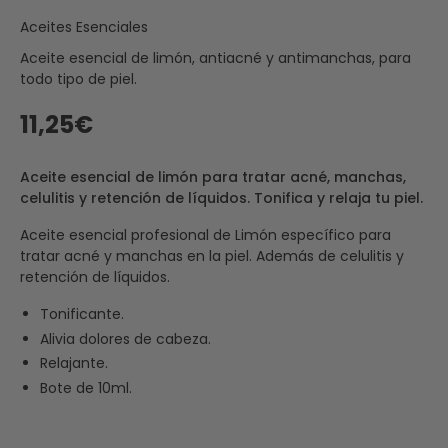
Aceites Esenciales
Aceite esencial de limón, antiacné y antimanchas, para
todo tipo de piel.
11,25€
Aceite esencial de limón para tratar acné, manchas,
celulitis y retención de líquidos. Tonifica y relaja tu piel.
Aceite esencial profesional de Limón específico para
tratar acné y manchas en la piel. Además de celulitis y
retención de líquidos.
Tonificante.
Alivia dolores de cabeza.
Relajante.
Bote de 10ml.