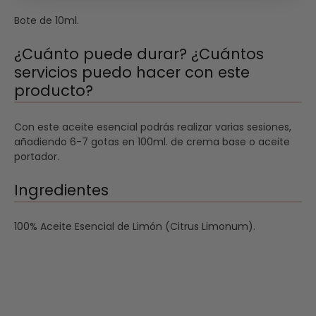
Bote de 10ml.
¿Cuánto puede durar? ¿Cuántos
servicios puedo hacer con este
producto?
Con este aceite esencial podrás realizar varias sesiones,
añadiendo 6-7 gotas en 100ml. de crema base o aceite
portador.
Ingredientes
100% Aceite Esencial de Limón (Citrus Limonum).