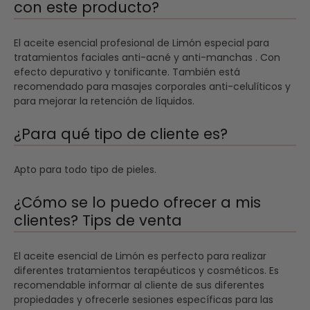
con este producto?
El aceite esencial profesional de Limón especial para
tratamientos faciales anti-acné y anti-manchas . Con
efecto depurativo y tonificante. También está
recomendado para masajes corporales anti-celulíticos y
para mejorar la retención de líquidos.
¿Para qué tipo de cliente es?
Apto para todo tipo de pieles.
¿Cómo se lo puedo ofrecer a mis
clientes? Tips de venta
El aceite esencial de Limón es perfecto para realizar
diferentes tratamientos terapéuticos y cosméticos. Es
recomendable informar al cliente de sus diferentes
propiedades y ofrecerle sesiones específicas para las