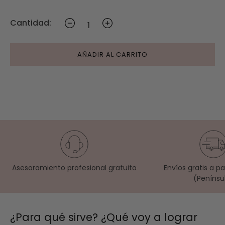
Cantidad:
AÑADIR AL CARRITO
Asesoramiento profesional gratuito
Envíos gratis a p
(Penínsu
¿Para qué sirve? ¿Qué voy a lograr