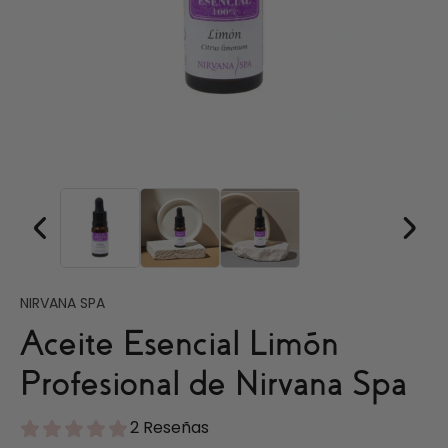
NIRVANA SPA
Aceite Esencial Limón
Profesional de Nirvana Spa
2 Reseñas