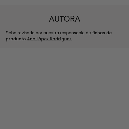
AUTORA
Ficha revisada por nuestra responsable de
fichas de
producto
Ana López Rodríguez.