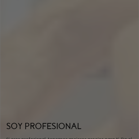
SOY PROFESIONAL