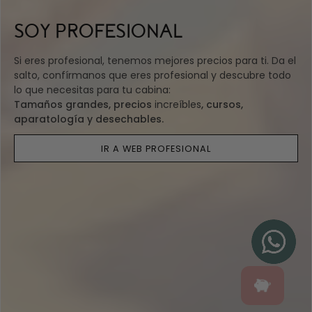
SOY PROFESIONAL
Si eres profesional, tenemos mejores precios para ti. Da el
salto, confírmanos que eres profesional y descubre todo
lo que necesitas para tu cabina:
Tamaños grandes, precios
increíbles
, cursos,
aparatología y desechables.
IR A WEB PROFESIONAL