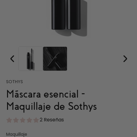
SOTHYS
Máscara esencial -
Maquillaje de Sothys
2 Reseñas
Maquillaje