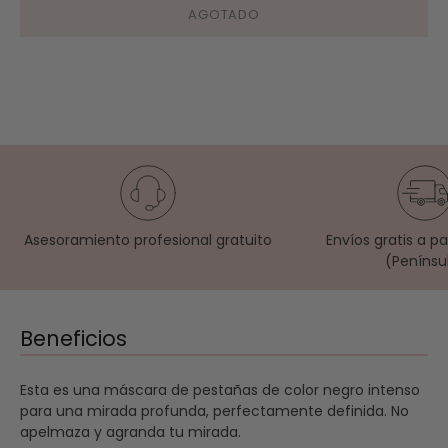
AGOTADO
Asesoramiento profesional gratuito
Envíos gratis a p
(Penínsu
Beneficios
Esta es una máscara de pestañas de color negro intenso
para una mirada profunda, perfectamente definida. No
apelmaza y agranda tu mirada.