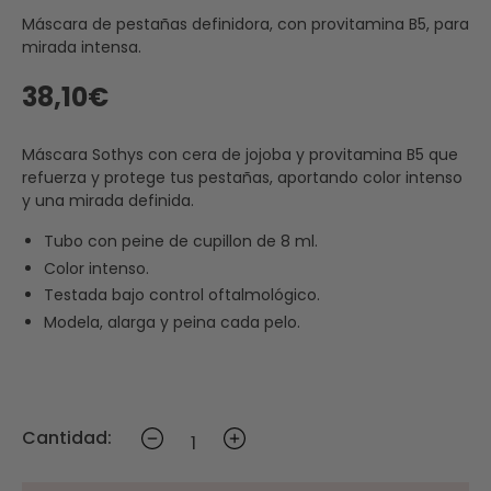
Máscara de pestañas definidora, con provitamina B5, para
mirada intensa.
38,10€
Máscara Sothys con cera de jojoba y provitamina B5 que
refuerza y protege tus pestañas, aportando color intenso
y una mirada definida.
Tubo con peine de cupillon de 8 ml.
Color intenso.
Testada bajo control oftalmológico.
Modela, alarga y peina cada pelo.
Cantidad: