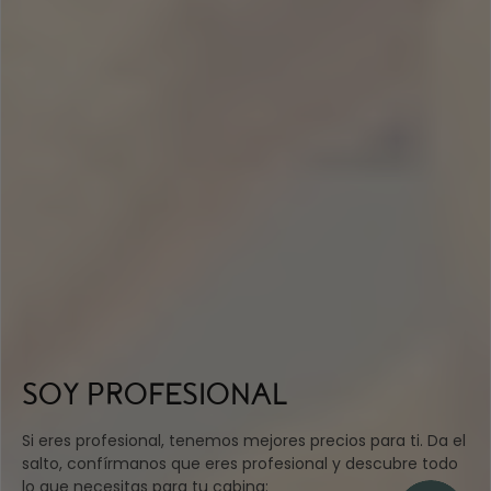
SOY PROFESIONAL
Si eres profesional, tenemos mejores precios para ti. Da el
salto, confírmanos que eres profesional y descubre todo
lo que necesitas para tu cabina: