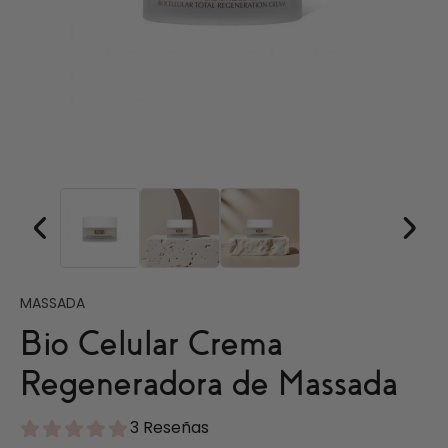
MASSADA
Bio Celular Crema
Regeneradora de Massada
3 Reseñas