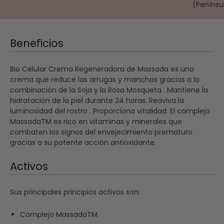
(Penínsu
Beneficios
Bio Celular Crema Regeneradora de Massada es una
crema que reduce las arrugas y manchas gracias a la
combinación de la Soja y la Rosa Mosqueta . Mantiene la
hidratación de la piel durante 24 horas. Reaviva la
luminosidad del rostro . Proporciona vitalidad. El complejo
MassadaTM es rico en vitaminas y minerales que
combaten los signos del envejecimiento prematuro
gracias a su potente acción antioxidante.
Activos
Sus principales principios activos son:
Complejo MassadaTM