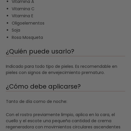
Vitamina A
Vitamina C
Vitamina E
Oligoelementos
Soja
Rosa Mosqueta
¿Quién puede usarlo?
Indicado para todo tipo de pieles. Es recomendable en
pieles con signos de envejecimiento prematuro.
¿Cómo debe aplicarse?
Tanto de día como de noche:
Con el rostro previamente limpio, aplica en la cara, el
cuello y el escote una pequeña cantidad de crema
regeneradora con movimientos circulares ascendentes