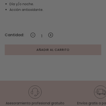
Día y/o noche.
Acción antioxidante.
Cantidad:
AÑADIR AL CARRITO
Asesoramiento profesional gratuito
Envíos gratis a p