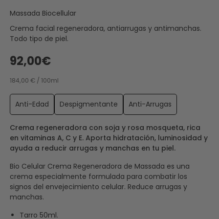
Massada Biocellular
Crema facial regeneradora, antiarrugas y antimanchas.
Todo tipo de piel.
92,00€
184,00 € / 100ml
Anti-Edad
Despigmentante
Anti-Arrugas
Crema regeneradora con soja y rosa mosqueta, rica
en vitaminas A, C y E. Aporta hidratación, luminosidad y
ayuda a reducir arrugas y manchas en tu piel.
Bio Celular Crema Regeneradora de Massada es una
crema especialmente formulada para combatir los
signos del envejecimiento celular. Reduce arrugas y
manchas.
Tarro 50ml.