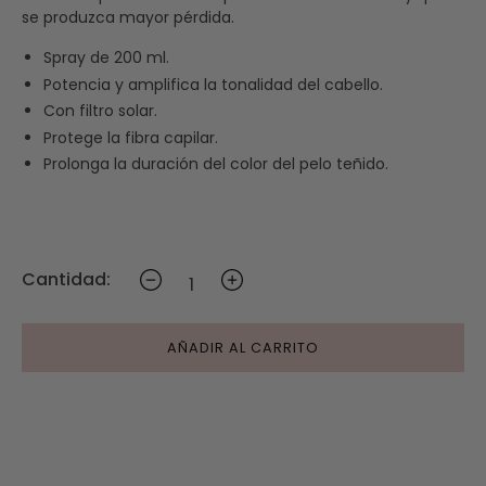
se produzca mayor pérdida.
Spray de 200 ml.
Potencia y amplifica la tonalidad del cabello.
Con filtro solar.
Protege la fibra capilar.
Prolonga la duración del color del pelo teñido.
Cantidad:
AÑADIR AL CARRITO