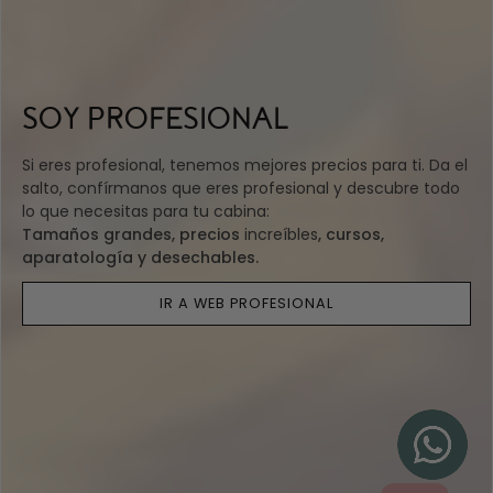
SOY PROFESIONAL
Si eres profesional, tenemos mejores precios para ti. Da el
salto, confírmanos que eres profesional y descubre todo
lo que necesitas para tu cabina:
Tamaños grandes, precios
increíbles
, cursos,
aparatología y desechables.
IR A WEB PROFESIONAL