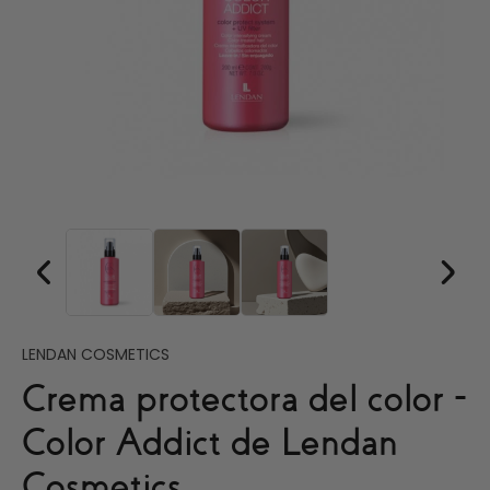
LENDAN COSMETICS
Crema protectora del color -
Color Addict de Lendan
Cosmetics