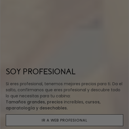
SOY PROFESIONAL
Si eres profesional, tenemos mejores precios para ti. Da el
salto, confírmanos que eres profesional y descubre todo
lo que necesitas para tu cabina:
Tamaños grandes, precios
increíbles
, cursos,
aparatología y desechables.
IR A WEB PROFESIONAL