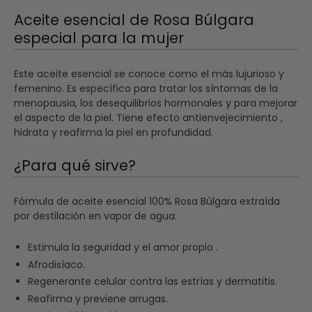
Aceite esencial de Rosa Búlgara
especial para la mujer
Este aceite esencial se conoce como el más lujurioso y
femenino. Es específico para tratar los síntomas de la
menopausia, los desequilibrios hormonales y para mejorar
el aspecto de la piel. Tiene efecto antienvejecimiento ,
hidrata y reafirma la piel en profundidad.
¿Para qué sirve?
Fórmula de aceite esencial 100% Rosa Búlgara extraída
por destilación en vapor de agua:
Estimula la seguridad y el amor propio .
Afrodisíaco.
Regenerante celular contra las estrías y dermatitis.
Reafirma y previene arrugas.