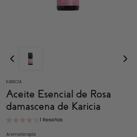
KARICIA
Aceite Esencial de Rosa
damascena de Karicia
1 Reseñas
Aromaterapia