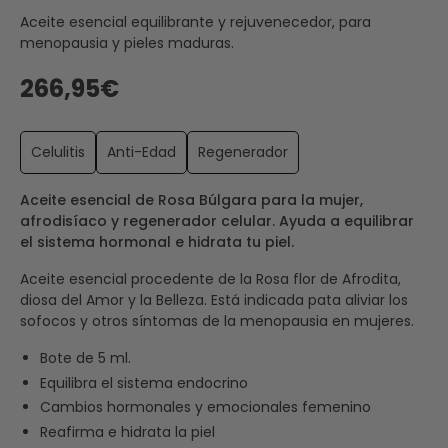
Aceite esencial equilibrante y rejuvenecedor, para
menopausia y pieles maduras.
266,95€
Celulitis
Anti-Edad
Regenerador
Aceite esencial de Rosa Búlgara para la mujer,
afrodisíaco y regenerador celular. Ayuda a equilibrar
el sistema hormonal e hidrata tu piel.
Aceite esencial procedente de la Rosa flor de Afrodita,
diosa del Amor y la Belleza. Está indicada pata aliviar los
sofocos y otros síntomas de la menopausia en mujeres.
Bote de 5 ml.
Equilibra el sistema endocrino
Cambios hormonales y emocionales femenino
Reafirma e hidrata la piel