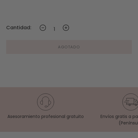
Cantidad:
AGOTADO
Asesoramiento profesional gratuito
Envíos gratis a p
(Penínsu