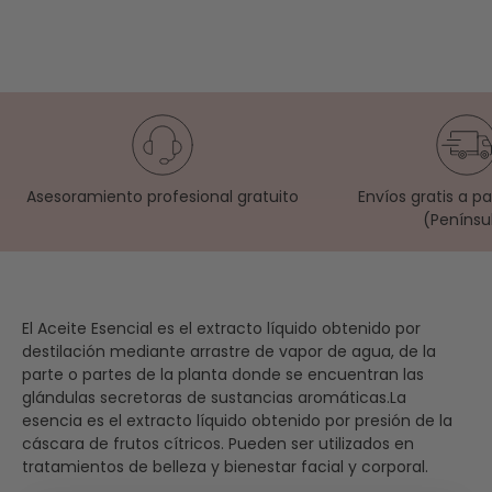
Asesoramiento profesional gratuito
Envíos gratis a p
(Penínsu
El Aceite Esencial es el extracto líquido obtenido por
destilación mediante arrastre de vapor de agua, de la
parte o partes de la planta donde se encuentran las
glándulas secretoras de sustancias aromáticas.La
esencia es el extracto líquido obtenido por presión de la
cáscara de frutos cítricos. Pueden ser utilizados en
tratamientos de belleza y bienestar facial y corporal.