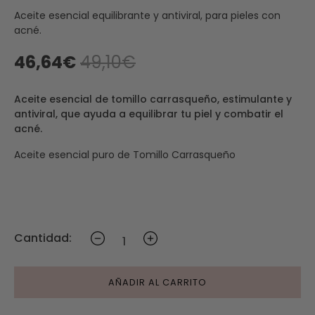
Aceite esencial equilibrante y antiviral, para pieles con
acné.
46,64€
49,10€
Aceite esencial de tomillo carrasqueño, estimulante y
antiviral, que ayuda a equilibrar tu piel y combatir el
acné.
Aceite esencial puro de Tomillo Carrasqueño
Cantidad:
AÑADIR AL CARRITO