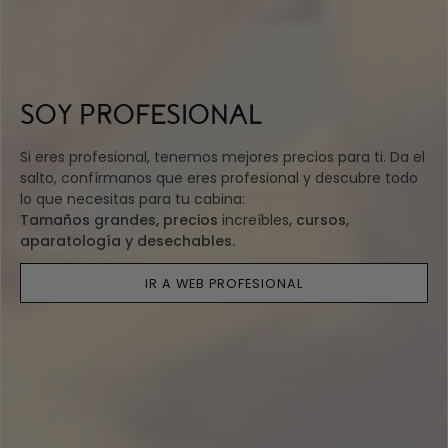
SOY PROFESIONAL
Si eres profesional, tenemos mejores precios para ti. Da el
salto, confírmanos que eres profesional y descubre todo
lo que necesitas para tu cabina:
Tamaños grandes, precios
increíbles
, cursos,
aparatología y desechables.
IR A WEB PROFESIONAL