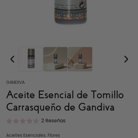
GANDIVA
Aceite Esencial de Tomillo
Carrasqueño de Gandiva
2 Reseñas
Aceites Esenciales. Flores