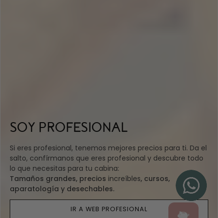
SOY PROFESIONAL
Si eres profesional, tenemos mejores precios para ti. Da el
salto, confírmanos que eres profesional y descubre todo
lo que necesitas para tu cabina:
Tamaños grandes, precios
increíbles
, cursos,
aparatología y desechables.
IR A WEB PROFESIONAL