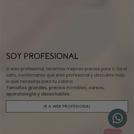
SOY PROFESIONAL
Si eres profesional, tenemos mejores precios para ti. Da el
salto, confírmanos que eres profesional y descubre todo
lo que necesitas para tu cabina:
Tamaños grandes, precios
increíbles
, cursos,
aparatología y desechables.
IR A WEB PROFESIONAL