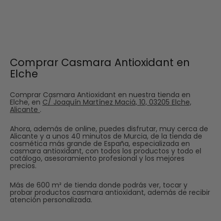
Comprar Casmara Antioxidant en
Elche
Comprar Casmara Antioxidant en nuestra tienda en
Elche, en
C/ Joaquín Martínez Maciá, 10, 03205 Elche,
Alicante
.
Ahora, además de online, puedes disfrutar, muy cerca de
Alicante y a unos 40 minutos de Murcia, de la tienda de
cosmética más grande de España, especializada en
casmara antioxidant, con todos los productos y todo el
catálogo, asesoramiento profesional y los mejores
precios.
Más de 600 m² de tienda donde podrás ver, tocar y
probar productos casmara antioxidant, además de recibir
atención personalizada.