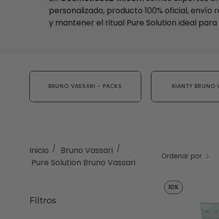
personalizado, producto 100% oficial, envío 
y mantener el ritual Pure Solution ideal para t
BRUNO VASSARI - PACKS
KIANTY BRUNO 
/
/
Inicio
Bruno Vassari
Ordenar por
Pure Solution Bruno Vassari
10%
Filtros